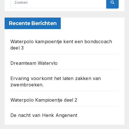
Recente Berichten
Waterpolo kampioentje kent een bondscoach
deel 3
Dreamteam Watervlo
Ervaring voorkomt het laten zakken van
zwembroeken.
Waterpolo Kampioentje deel 2
De nacht van Henk Angenent