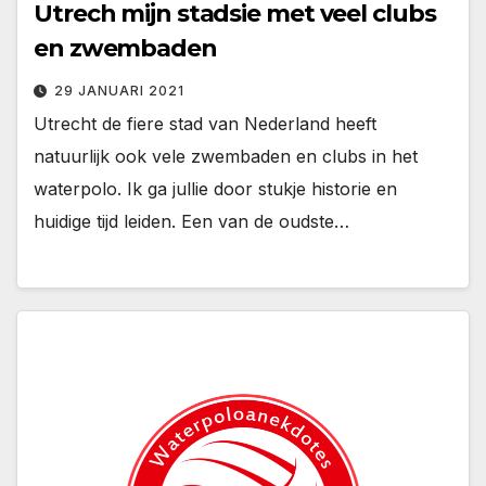
Utrech mijn stadsie met veel clubs
en zwembaden
29 JANUARI 2021
Utrecht de fiere stad van Nederland heeft
natuurlijk ook vele zwembaden en clubs in het
waterpolo. Ik ga jullie door stukje historie en
huidige tijd leiden. Een van de oudste…