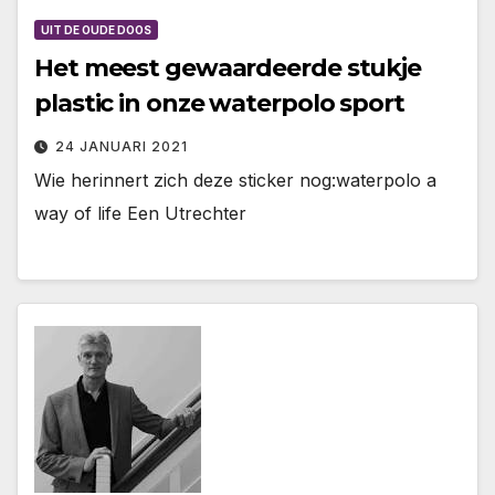
UIT DE OUDE DOOS
Het meest gewaardeerde stukje
plastic in onze waterpolo sport
24 JANUARI 2021
Wie herinnert zich deze sticker nog:waterpolo a
way of life Een Utrechter