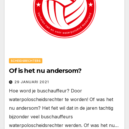
SCHEIDSRECHTERS
Of is het nu andersom?
29 JANUARI 2021
Hoe word je buschauffeur? Door
waterpoloscheidsrechter te worden! Of was het
nu andersom? Het feit wil dat in de jaren tachtig
bijzonder veel buschauffeurs
waterpoloscheidsrechter werden. Of was het nu…