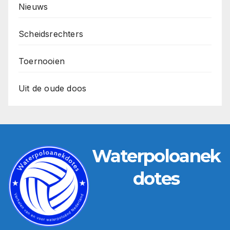
Nieuws
Scheidsrechters
Toernooien
Uit de oude doos
Waterpoloanek
dotes