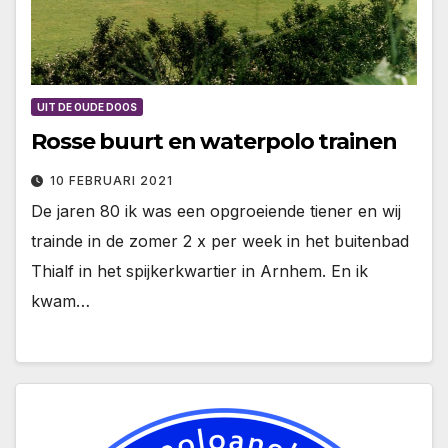
UIT DE OUDE DOOS
Rosse buurt en waterpolo trainen
10 FEBRUARI 2021
De jaren 80 ik was een opgroeiende tiener en wij
trainde in de zomer 2 x per week in het buitenbad
Thialf in het spijkerkwartier in Arnhem. En ik
kwam…