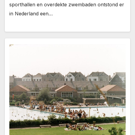
sporthallen en overdekte zwembaden ontstond er
in Nederland een…