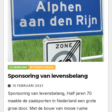
CLUBNIEUWS
INTERNATIONAAL
Sponsoring van levensbelang
10 FEBRUARI 2021
Sponsoring van levensbelang, Half jaren 70
maakte de zaalsporten in Nederland een grote
groei door. Met de bouw van mooie ruime