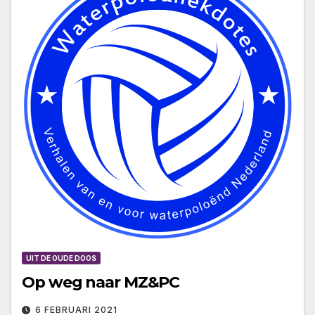
UIT DE OUDE DOOS
Op weg naar MZ&PC
6 FEBRUARI 2021