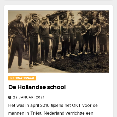
INTERNATIONAAL
De Hollandse school
29 JANUARI 2021
Het was in april 2016 tijdens het OKT voor de
mannen in Triëst. Nederland verrichtte een