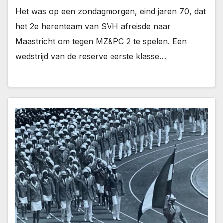
Het was op een zondagmorgen, eind jaren 70, dat
het 2e herenteam van SVH afreisde naar
Maastricht om tegen MZ&PC 2 te spelen. Een
wedstrijd van de reserve eerste klasse…