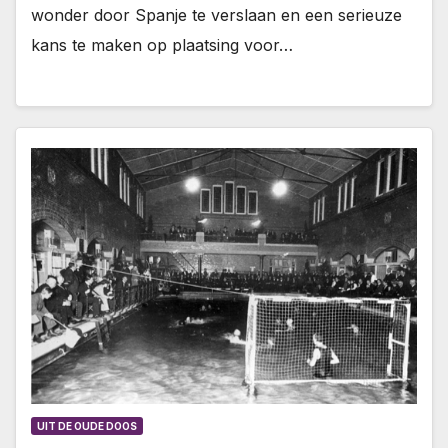
wonder door Spanje te verslaan en een serieuze
kans te maken op plaatsing voor…
UIT DE OUDE DOOS