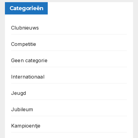
Categorieën
Clubnieuws
Competitie
Geen categorie
Internationaal
Jeugd
Jubileum
Kampioentje