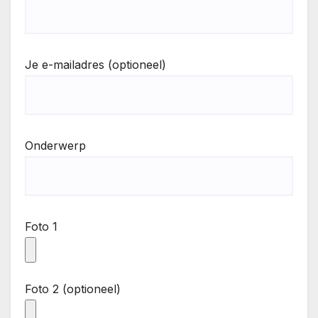
Je e-mailadres (optioneel)
Onderwerp
Foto 1
Foto 2 (optioneel)