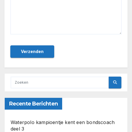
Recente Berichten
Waterpolo kampioentje kent een bondscoach
deel 3