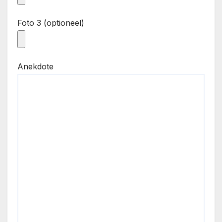
Foto 3 (optioneel)
Anekdote