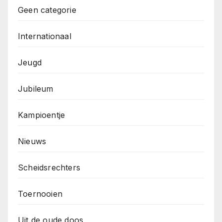
Geen categorie
Internationaal
Jeugd
Jubileum
Kampioentje
Nieuws
Scheidsrechters
Toernooien
Uit de oude doos