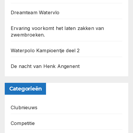
Dreamteam Watervlo
Ervaring voorkomt het laten zakken van
zwembroeken.
Waterpolo Kampioentje deel 2
De nacht van Henk Angenent
Categorieën
Clubnieuws
Competitie