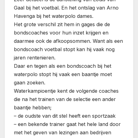
Gaal bij het voetbal. En het ontslag van Arno
Havenga bij het waterpolo dames.
Het grote verschil zit hem in gages die de
bondscoaches voor hun inzet krijgen en
daarmee ook de afkoopsommen. Want als een
bondscoach voetbal stopt kan hij vaak nog
jaren rentenieren.
Daar en tegen als een bondscoach bij het
waterpolo stopt hij vaak een baantje moet
gaan zoeken.
Waterkampioentje kent de volgende coaches
die na het trainen van de selectie een ander
baantje hebben;
– de oudste van dit stel heeft een sportzaak
– een bekende trainer gaat het hele land door
met het geven van lezingen aan bedrijven