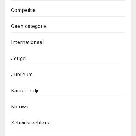
Competitie
Geen categorie
Internationaal
Jeugd
Jubileum
Kampioentje
Nieuws
Scheidsrechters