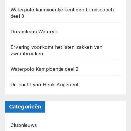
Waterpolo kampioentje kent een bondscoach
deel 3
Dreamteam Watervlo
Ervaring voorkomt het laten zakken van
zwembroeken.
Waterpolo Kampioentje deel 2
De nacht van Henk Angenent
Categorieën
Clubnieuws