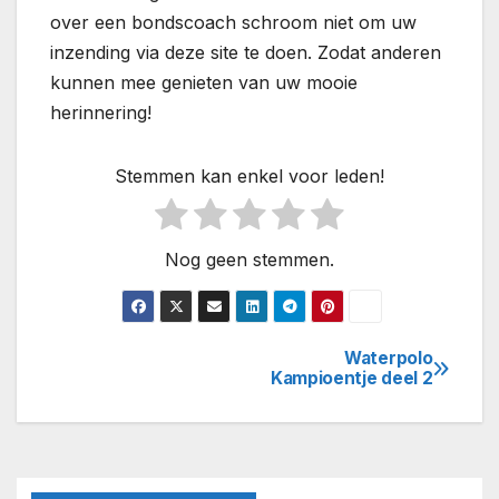
over een bondscoach schroom niet om uw
inzending via deze site te doen. Zodat anderen
kunnen mee genieten van uw mooie
herinnering!
Stemmen kan enkel voor leden!
Nog geen stemmen.
Waterpolo
Bericht
Kampioentje deel 2
navigatie