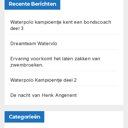
Recente Berichten
Waterpolo kampioentje kent een bondscoach
deel 3
Dreamteam Watervlo
Ervaring voorkomt het laten zakken van
zwembroeken.
Waterpolo Kampioentje deel 2
De nacht van Henk Angenent
Categorieën