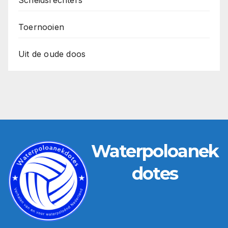
Toernooien
Uit de oude doos
Waterpoloanek
dotes