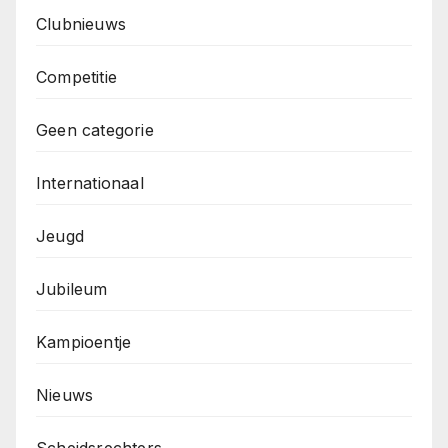
Clubnieuws
Competitie
Geen categorie
Internationaal
Jeugd
Jubileum
Kampioentje
Nieuws
Scheidsrechters