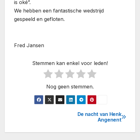
is oké”.
We hebben een fantastische wedstrijd
gespeeld en gefloten.
Fred Jansen
Stemmen kan enkel voor leden!
Nog geen stemmen.
De nacht van Henk
Bericht
Angenent
navigatie