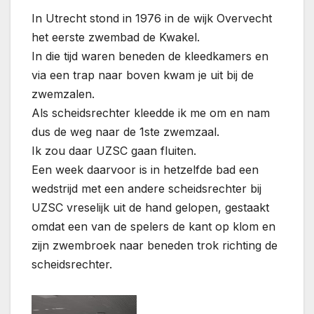
In Utrecht stond in 1976 in de wijk Overvecht
het eerste zwembad de Kwakel.
In die tijd waren beneden de kleedkamers en
via een trap naar boven kwam je uit bij de
zwemzalen.
Als scheidsrechter kleedde ik me om en nam
dus de weg naar de 1ste zwemzaal.
Ik zou daar UZSC gaan fluiten.
Een week daarvoor is in hetzelfde bad een
wedstrijd met een andere scheidsrechter bij
UZSC vreselijk uit de hand gelopen, gestaakt
omdat een van de spelers de kant op klom en
zijn zwembroek naar beneden trok richting de
scheidsrechter.