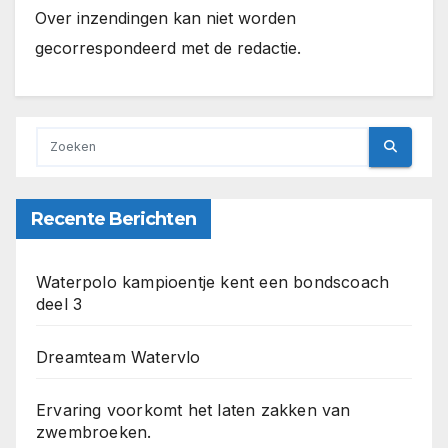
Over inzendingen kan niet worden
gecorrespondeerd met de redactie.
Recente Berichten
Waterpolo kampioentje kent een bondscoach
deel 3
Dreamteam Watervlo
Ervaring voorkomt het laten zakken van
zwembroeken.