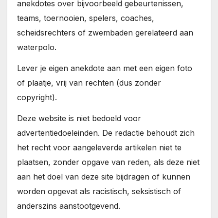
anekdotes over bijvoorbeeld gebeurtenissen,
teams, toernooien, spelers, coaches,
scheidsrechters of zwembaden gerelateerd aan
waterpolo.
Lever je eigen anekdote aan met een eigen foto
of plaatje, vrij van rechten (dus zonder
copyright).
Deze website is niet bedoeld voor
advertentiedoeleinden. De redactie behoudt zich
het recht voor aangeleverde artikelen niet te
plaatsen, zonder opgave van reden, als deze niet
aan het doel van deze site bijdragen of kunnen
worden opgevat als racistisch, seksistisch of
anderszins aanstootgevend.