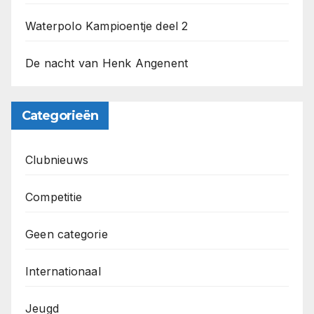
Waterpolo Kampioentje deel 2
De nacht van Henk Angenent
Categorieën
Clubnieuws
Competitie
Geen categorie
Internationaal
Jeugd