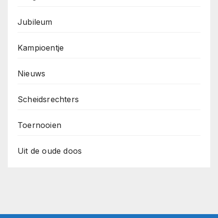
Jubileum
Kampioentje
Nieuws
Scheidsrechters
Toernooien
Uit de oude doos