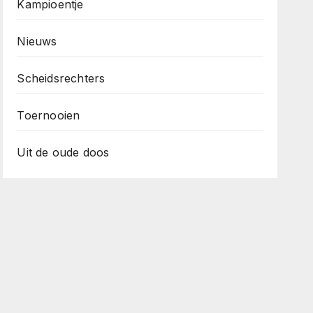
Kampioentje
Nieuws
Scheidsrechters
Toernooien
Uit de oude doos