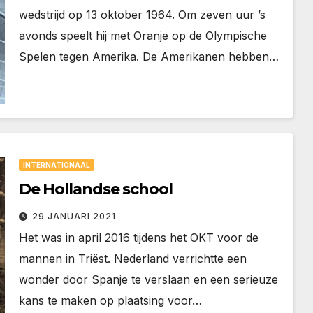
wedstrijd op 13 oktober 1964. Om zeven uur ’s
avonds speelt hij met Oranje op de Olympische
Spelen tegen Amerika. De Amerikanen hebben…
INTERNATIONAAL
De Hollandse school
29 JANUARI 2021
Het was in april 2016 tijdens het OKT voor de
mannen in Triëst. Nederland verrichtte een
wonder door Spanje te verslaan en een serieuze
kans te maken op plaatsing voor…