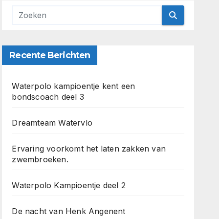
Recente Berichten
Waterpolo kampioentje kent een
bondscoach deel 3
Dreamteam Watervlo
Ervaring voorkomt het laten zakken van
zwembroeken.
Waterpolo Kampioentje deel 2
De nacht van Henk Angenent