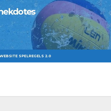
nekdotes
WEBSITE SPELREGELS 2.0