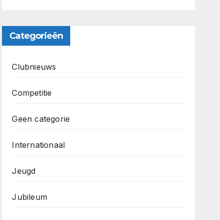
Categorieën
Clubnieuws
Competitie
Geen categorie
Internationaal
Jeugd
Jubileum