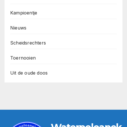
Kampioentje
Nieuws
Scheidsrechters
Toernooien
Uit de oude doos