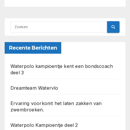
Recente Berichten
Waterpolo kampioentje kent een bondscoach
deel 3
Dreamteam Watervlo
Ervaring voorkomt het laten zakken van
zwembroeken.
Waterpolo Kampioentje deel 2