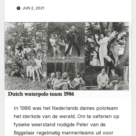
JUN 2, 2021
In 1986 was het Nederlands dames poloteam
het sterkste van de wereld. Om te oefenen op
fysieke weerstand nodigde Peter van de
Biggelaar regelmatig mannenteams uit voor