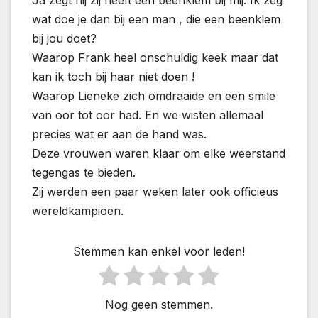
wat doe je dan bij een man , die een beenklem
bij jou doet?
Waarop Frank heel onschuldig keek maar dat
kan ik toch bij haar niet doen !
Waarop Lieneke zich omdraaide en een smile
van oor tot oor had. En we wisten allemaal
precies wat er aan de hand was.
Deze vrouwen waren klaar om elke weerstand
tegengas te bieden.
Zij werden een paar weken later ook officieus
wereldkampioen.
Stemmen kan enkel voor leden!
Nog geen stemmen.