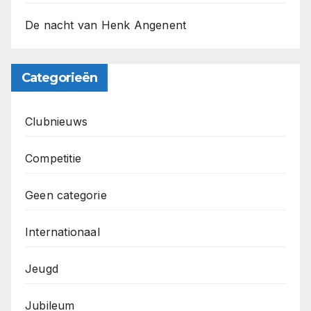
De nacht van Henk Angenent
Categorieën
Clubnieuws
Competitie
Geen categorie
Internationaal
Jeugd
Jubileum