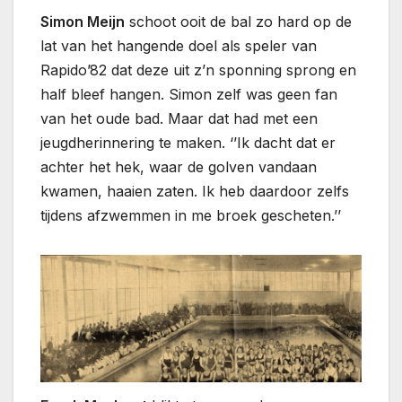
Simon Meijn
schoot ooit de bal zo hard op de
lat van het hangende doel als speler van
Rapido’82 dat deze uit z’n sponning sprong en
half bleef hangen. Simon zelf was geen fan
van het oude bad. Maar dat had met een
jeugdherinnering te maken. ‘’Ik dacht dat er
achter het hek, waar de golven vandaan
kwamen, haaien zaten. Ik heb daardoor zelfs
tijdens afzwemmen in me broek gescheten.’’