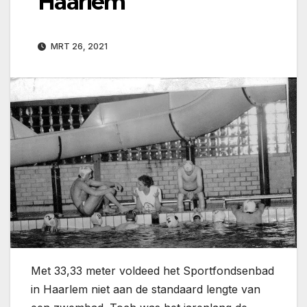
Haarlem
MRT 26, 2021
Met 33,33 meter voldeed het Sportfondsenbad
in Haarlem niet aan de standaard lengte van