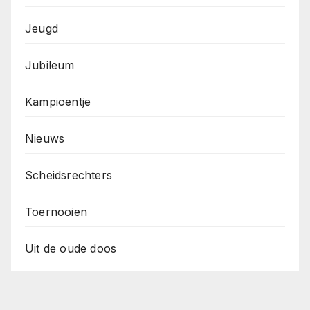
Jeugd
Jubileum
Kampioentje
Nieuws
Scheidsrechters
Toernooien
Uit de oude doos