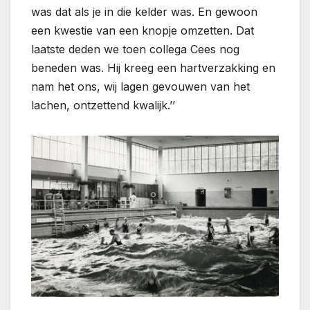
was dat als je in die kelder was. En gewoon
een kwestie van een knopje omzetten. Dat
laatste deden we toen collega Cees nog
beneden was. Hij kreeg een hartverzakking en
nam het ons, wij lagen gevouwen van het
lachen, ontzettend kwalijk.’’