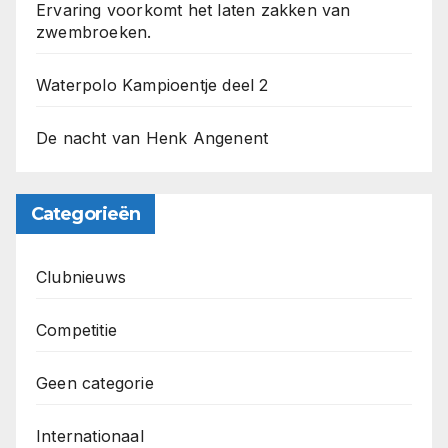
Ervaring voorkomt het laten zakken van
zwembroeken.
Waterpolo Kampioentje deel 2
De nacht van Henk Angenent
Categorieën
Clubnieuws
Competitie
Geen categorie
Internationaal