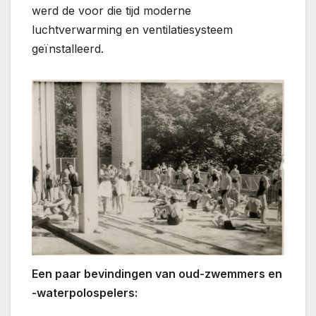
werd de voor die tijd moderne
luchtverwarming en ventilatiesysteem
geïnstalleerd.
Een paar bevindingen van oud-zwemmers en
-waterpolospelers: