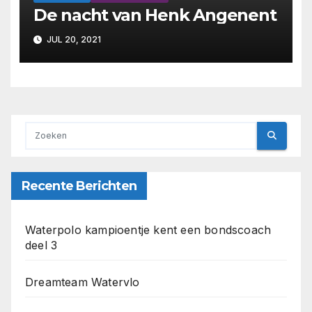
De nacht van Henk Angenent
JUL 20, 2021
Recente Berichten
Waterpolo kampioentje kent een bondscoach
deel 3
Dreamteam Watervlo