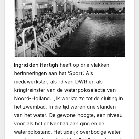
Ingrid den Hartigh
heeft op drie vlakken
herinneringen aan het ‘Sport’. Als
medewerkster, als lid van DWR en als
kringtrainster van de waterpoloselectie van
Noord-Holland. ,,Ik werkte ze tot de sluiting in
het zwembad. In die tijd waren drie standen
van het water. De gewone hoogte, een niveau
voor als het golvenbad aan ging en de
waterpolostand. Het tijdelijk overbodige water