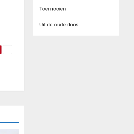
Toernooien
Uit de oude doos