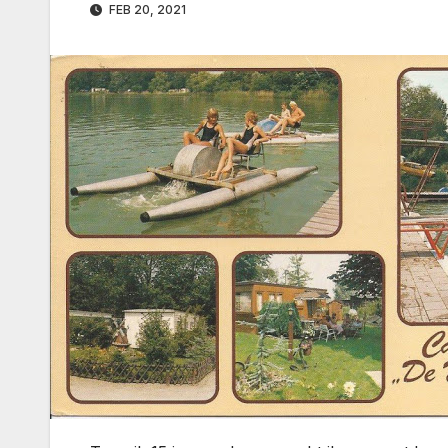
FEB 20, 2021