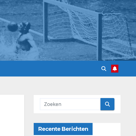
Recente Berichten