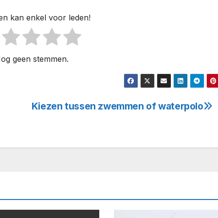
n kan enkel voor leden!
og geen stemmen.
Kiezen tussen zwemmen of waterpolo